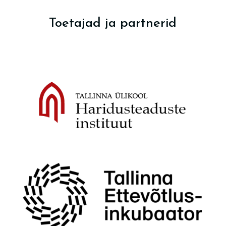
Toetajad ja partnerid