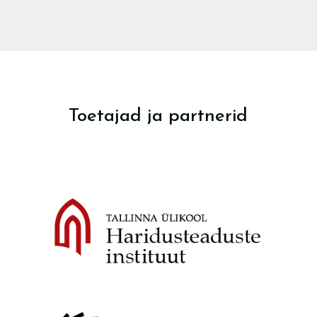
Toetajad ja partnerid