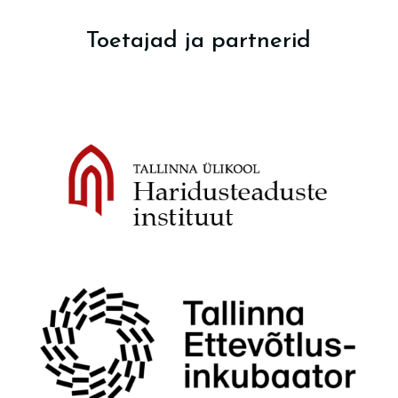
Toetajad ja partnerid