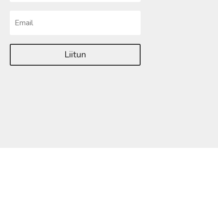
Liitun