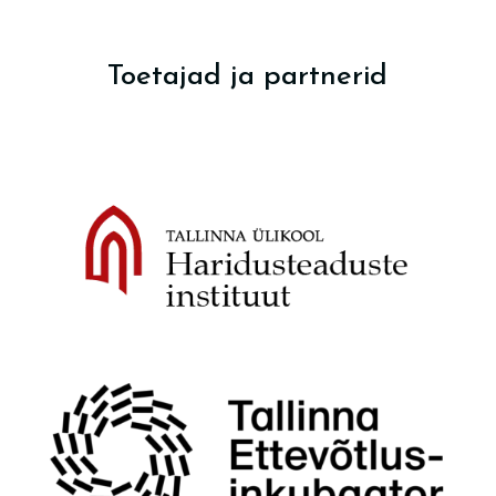
Toetajad ja partnerid